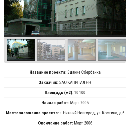
Название проекта:
Здание Сбербанка
Заказчик:
ЗАО КАПИТАЛ НН
Площадь (м2):
10 100
Начало работ:
Март 2005
Местоположение проекта:
г. Нижний Новгород, ул. Костина, д.6
Окончание работ:
Март 2006